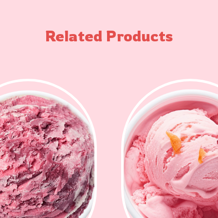
Related Products