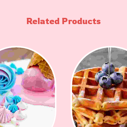
Related Products