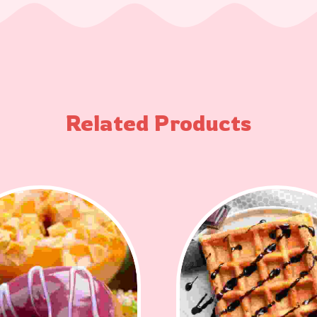
Related Products